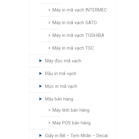
Máy in mã vạch INTERMEC
Máy in mã vạch SATO
Máy in mã vạch TOSHIBA
Máy in mã vạch TSC
Máy đọc mã vạch
Đầu in mã vạch
Mực in mã vạch
Máy bán hàng
Máy tính bán hàng
Máy POS bán hàng
Giấy in Bill – Tem Nhãn – Decal