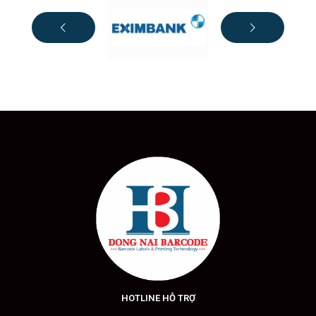
HOTLINE HỖ TRỢ