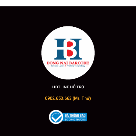
HOTLINE HỖ TRỢ
0902.653.663 (Mr. Thứ)