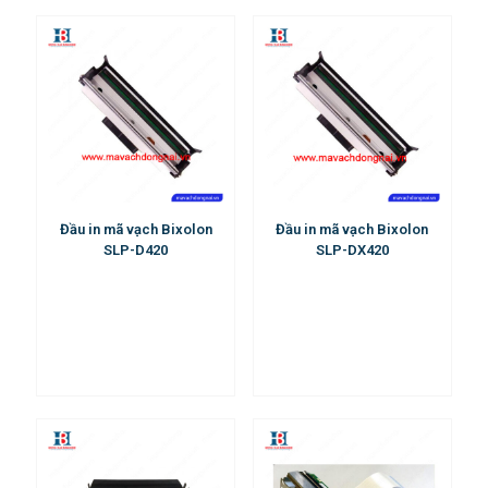
Đầu in mã vạch Bixolon
Đầu in mã vạch Bixolon
SLP-D420
SLP-DX420