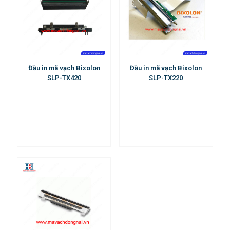
Đầu in mã vạch Bixolon
Đầu in mã vạch Bixolon
SLP-TX420
SLP-TX220