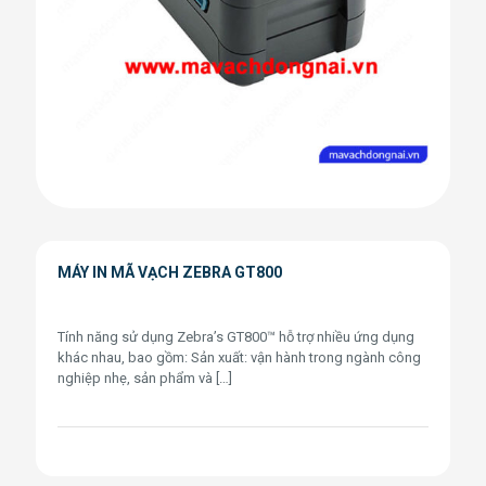
MÁY IN MÃ VẠCH ZEBRA GT800
Tính năng sử dụng Zebra’s GT800™ hỗ trợ nhiều ứng dụng
khác nhau, bao gồm: Sản xuất: vận hành trong ngành công
nghiệp nhẹ, sản phẩm và
[…]