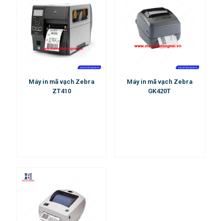
Máy in mã vạch Zebra
Máy in mã vạch Zebra
ZT410
GK420T