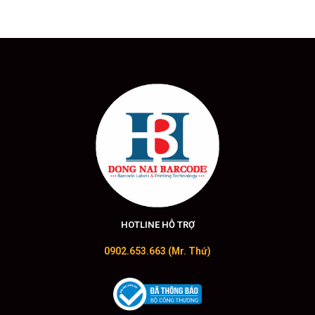
HOTLINE HỖ TRỢ
0902.653.663 (Mr. Thứ)