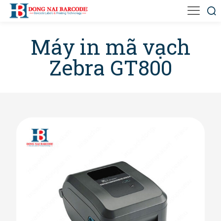
Máy in mã vạch
Zebra GT800